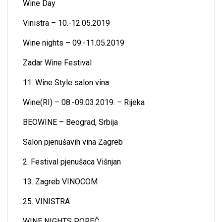
Wine Day
Vinistra – 10.-12.05.2019
Wine nights – 09.-11.05.2019
Zadar Wine Festival
11. Wine Style salon vina
Wine(RI) – 08.-09.03.2019. – Rijeka
BEOWINE – Beograd, Srbija
Salon pjenušavih vina Zagreb
2. Festival pjenušaca Višnjan
13. Zagreb VINOCOM
25. VINISTRA
WINE NIGHTS POREČ