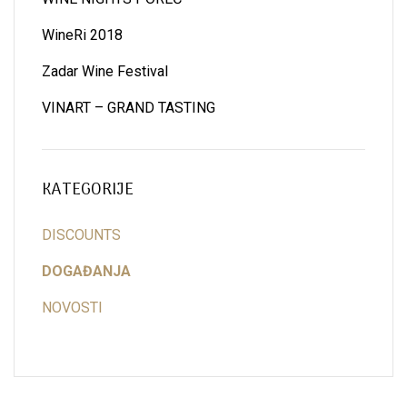
WineRi 2018
Zadar Wine Festival
VINART – GRAND TASTING
KATEGORIJE
DISCOUNTS
DOGAĐANJA
NOVOSTI