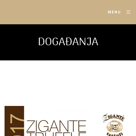
MENU
DOGAĐANJA