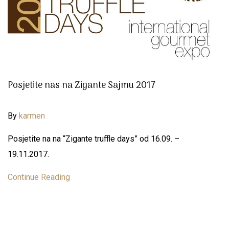
Posjetite nas na Zigante Sajmu 2017
By
karmen
Posjetite na na “Zigante truffle days” od 16.09. –
19.11.2017.
Continue Reading