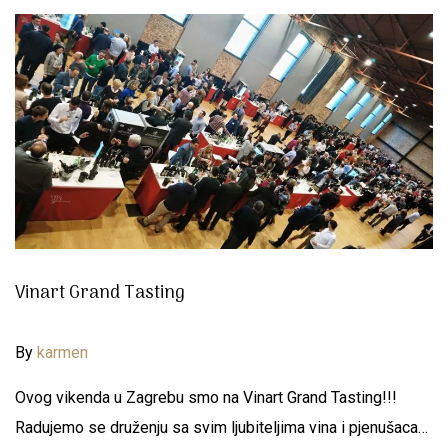
Vinart Grand Tasting
By
karmen
Ovog vikenda u Zagrebu smo na Vinart Grand Tasting!!!
Radujemo se druženju sa svim ljubiteljima vina i pjenušaca…