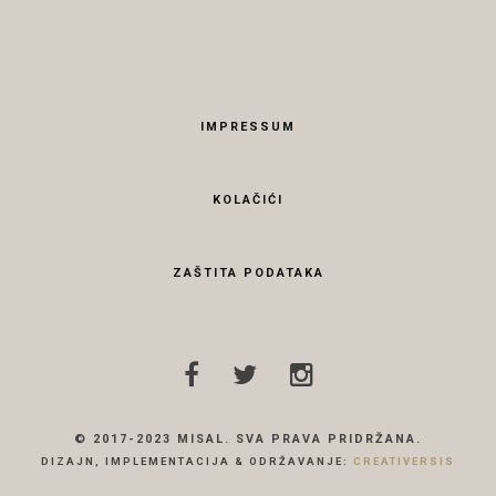
IMPRESSUM
KOLAČIĆI
ZAŠTITA PODATAKA
© 2017-2023 MISAL. SVA PRAVA PRIDRŽANA.
DIZAJN, IMPLEMENTACIJA & ODRŽAVANJE:
CREATIVERSIS