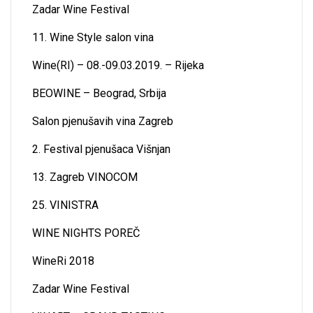
Zadar Wine Festival
11. Wine Style salon vina
Wine(RI) – 08.-09.03.2019. – Rijeka
BEOWINE – Beograd, Srbija
Salon pjenušavih vina Zagreb
2. Festival pjenušaca Višnjan
13. Zagreb VINOCOM
25. VINISTRA
WINE NIGHTS POREČ
WineRi 2018
Zadar Wine Festival