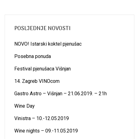
POSLJEDNJE NOVOSTI
NOVO! Istarski koktel pjenušac
Posebna ponuda
Festival pjenušaca Višnjan
14. Zagreb VINOcom
Gastro Astro – Višnjan – 21.06.2019. – 21h
Wine Day
Vinistra – 10.-12.05.2019
Wine nights – 09.-11.05.2019