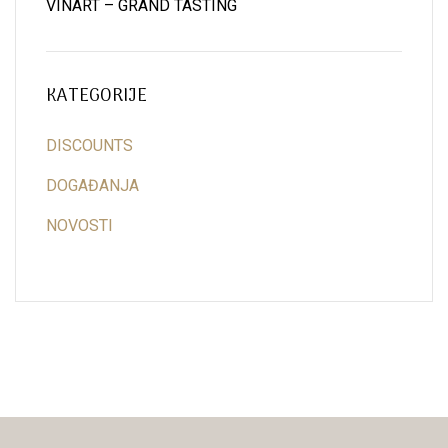
VINART – GRAND TASTING
KATEGORIJE
DISCOUNTS
DOGAĐANJA
NOVOSTI