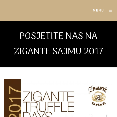
MENU
POSJETITE NAS NA
ZIGANTE SAJMU 2017