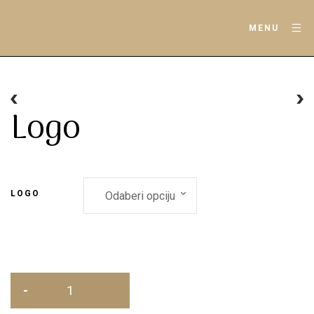
MENU
Logo
LOGO