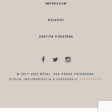
IMPRESSUM
KOLAČIĆI
ZAŠTITA PODATAKA
© 2017-2023 MISAL. SVA PRAVA PRIDRŽANA.
DIZAJN, IMPLEMENTACIJA & ODRŽAVANJE:
CREATIVERSIS