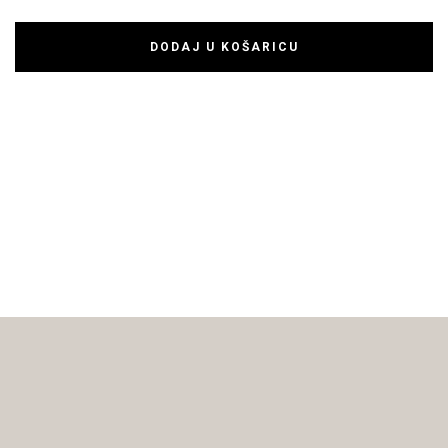
DODAJ U KOŠARICU