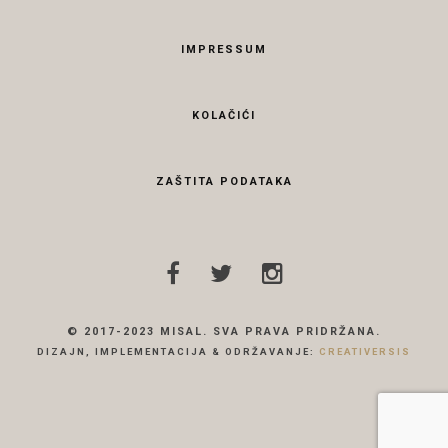
IMPRESSUM
KOLAČIĆI
ZAŠTITA PODATAKA
© 2017-2023 MISAL. SVA PRAVA PRIDRŽANA.
DIZAJN, IMPLEMENTACIJA & ODRŽAVANJE:
CREATIVERSIS