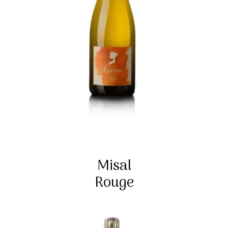
Misal
Rouge