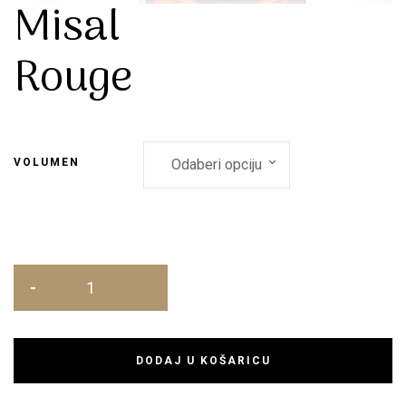
Misal
Rouge
VOLUMEN
DODAJ U KOŠARICU