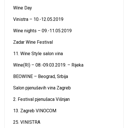
Wine Day
Vinistra – 10.-12.05.2019
Wine nights – 09.-11.05.2019
Zadar Wine Festival
11. Wine Style salon vina
Wine(RI) – 08.-09.03.2019. – Rijeka
BEOWINE – Beograd, Srbija
Salon pjenušavih vina Zagreb
2. Festival pjenušaca Višnjan
13. Zagreb VINOCOM
25. VINISTRA