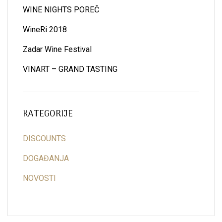
WINE NIGHTS POREČ
WineRi 2018
Zadar Wine Festival
VINART – GRAND TASTING
KATEGORIJE
DISCOUNTS
DOGAĐANJA
NOVOSTI