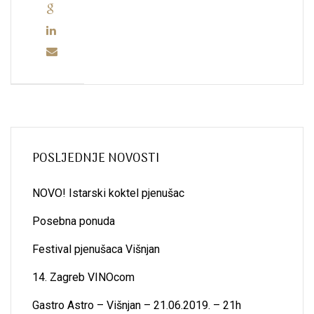
POSLJEDNJE NOVOSTI
NOVO! Istarski koktel pjenušac
Posebna ponuda
Festival pjenušaca Višnjan
14. Zagreb VINOcom
Gastro Astro – Višnjan – 21.06.2019. – 21h