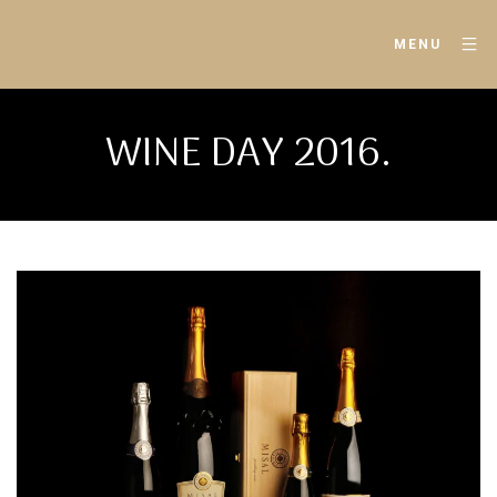
MENU
WINE DAY 2016.