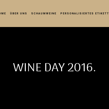
OME
ÜBER UNS
SCHAUMWEINE
PERSONALISIERTES ETIKETT
WINE DAY 2016.