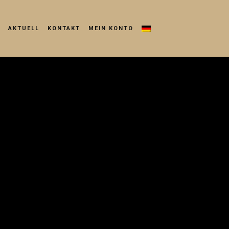
AKTUELL
KONTAKT
MEIN KONTO