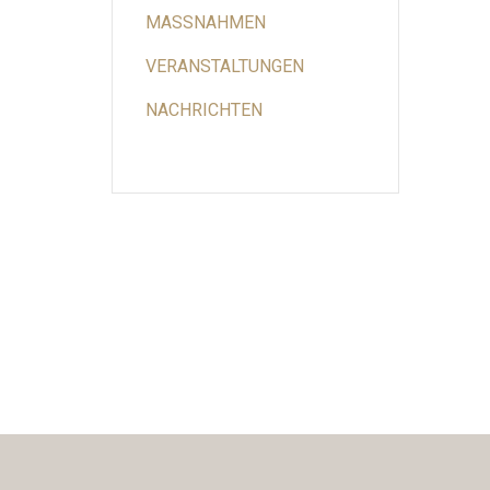
MASSNAHMEN
VERANSTALTUNGEN
NACHRICHTEN