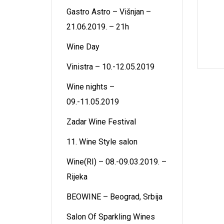
Gastro Astro – Višnjan –
21.06.2019. – 21h
Wine Day
Vinistra – 10.-12.05.2019
Wine nights –
09.-11.05.2019
Zadar Wine Festival
11. Wine Style salon
Wine(RI) – 08.-09.03.2019. –
Rijeka
BEOWINE – Beograd, Srbija
Salon Of Sparkling Wines