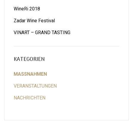
WineRi 2018
Zadar Wine Festival
VINART – GRAND TASTING
KATEGORIEN
MASSNAHMEN
VERANSTALTUNGEN
NACHRICHTEN