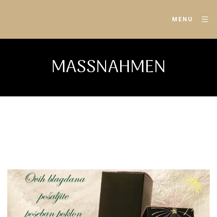
MENU
MASSNAHMEN