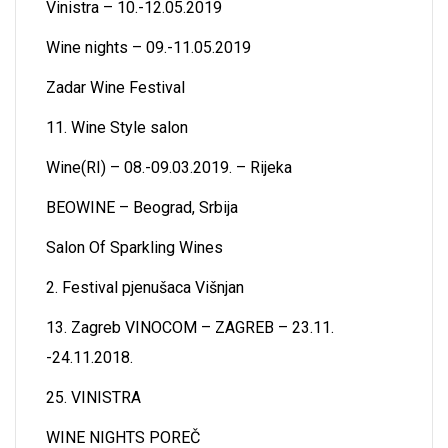
Vinistra – 10.-12.05.2019
Wine nights – 09.-11.05.2019
Zadar Wine Festival
11. Wine Style salon
Wine(RI) – 08.-09.03.2019. – Rijeka
BEOWINE – Beograd, Srbija
Salon Of Sparkling Wines
2. Festival pjenušaca Višnjan
13. Zagreb VINOCOM – ZAGREB – 23.11.
-24.11.2018.
25. VINISTRA
WINE NIGHTS POREČ