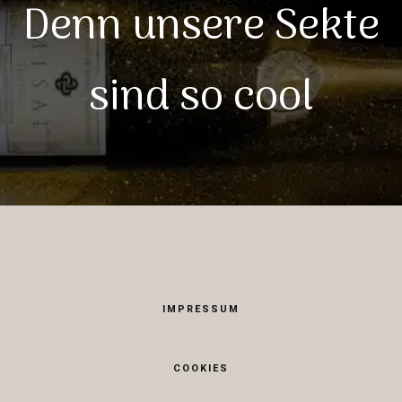
Denn unsere Sekte
sind so cool
IMPRESSUM
COOKIES