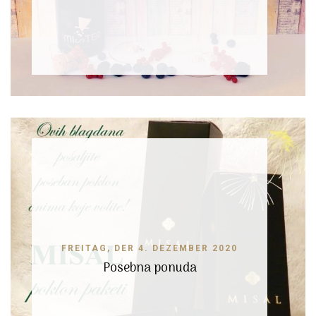
FREITAG, DER 4. DEZEMBER 2020
Posebna ponuda