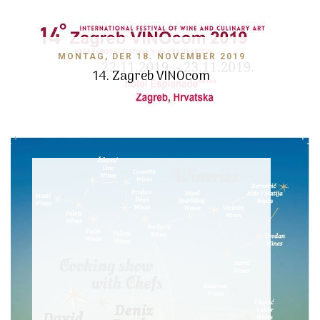
MONTAG, DER 18. NOVEMBER 2019
14. Zagreb VINOcom