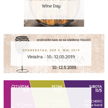
Wine Day
DONNERSTAG, DER 9. MAI 2019
Vinistra – 10.-12.05.2019