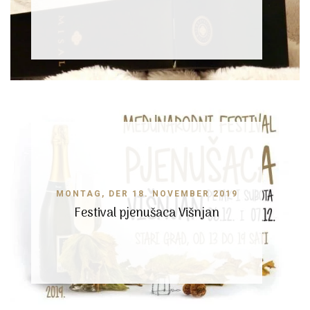
MONTAG, DER 18. NOVEMBER 2019
Festival pjenušaca Višnjan