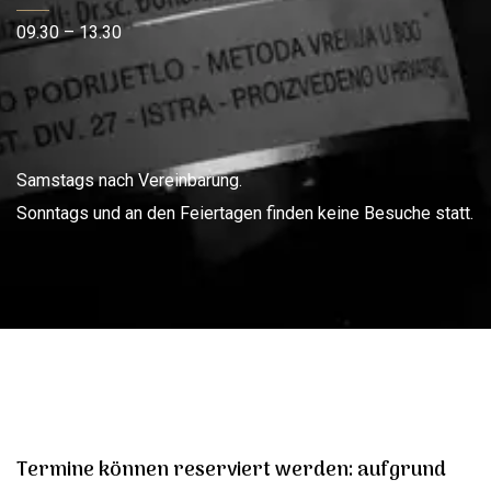
09.30 – 13.30
Samstags nach Vereinbarung.
Sonntags und an den Feiertagen finden keine Besuche statt.
Termine können reserviert werden: aufgrund