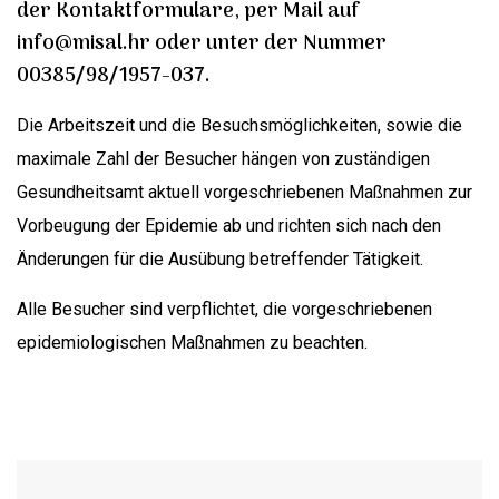
der Kontaktformulare, per Mail auf
info@misal.hr oder unter der Nummer
00385/98/1957-037.
Die Arbeitszeit und die Besuchsmöglichkeiten, sowie die
maximale Zahl der Besucher hängen von zuständigen
Gesundheitsamt aktuell vorgeschriebenen Maßnahmen zur
Vorbeugung der Epidemie ab und richten sich nach den
Änderungen für die Ausübung betreffender Tätigkeit.
Alle Besucher sind verpflichtet, die vorgeschriebenen
epidemiologischen Maßnahmen zu beachten.