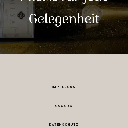
Gelegenheit
IMPRESSUM
COOKIES
DATENSCHUTZ