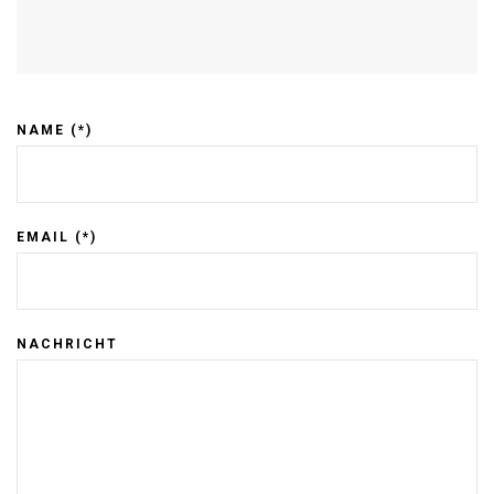
NAME (*)
EMAIL (*)
NACHRICHT