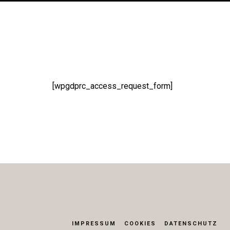
[wpgdprc_access_request_form]
IMPRESSUM
COOKIES
DATENSCHUTZ