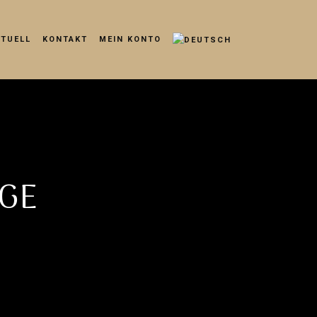
KTUELL
KONTAKT
MEIN KONTO
GE