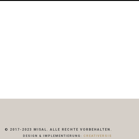
© 2017-2023 MISAL. ALLE RECHTE VORBEHALTEN.
DESIGN & IMPLEMENTIERUNG:
CREATIVERSIS