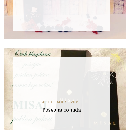
4 DICEMBRE 2020
Posebna ponuda