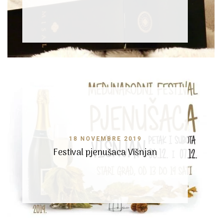
18 NOVEMBRE 2019
Festival pjenušaca Višnjan