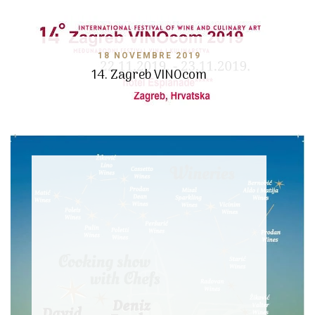
18 NOVEMBRE 2019
14. Zagreb VINOcom