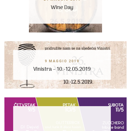
Wine Day
9 MAGGIO 2019
Vinistra – 10.-12.05.2019