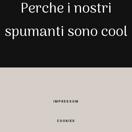
Perche i nostri
spumanti sono cool
IMPRESSUM
COOKIES