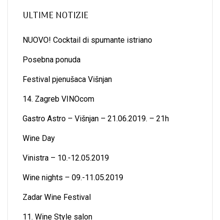
ULTIME NOTIZIE
NUOVO! Cocktail di spumante istriano
Posebna ponuda
Festival pjenušaca Višnjan
14. Zagreb VINOcom
Gastro Astro – Višnjan – 21.06.2019. – 21h
Wine Day
Vinistra – 10.-12.05.2019
Wine nights – 09.-11.05.2019
Zadar Wine Festival
11. Wine Style salon