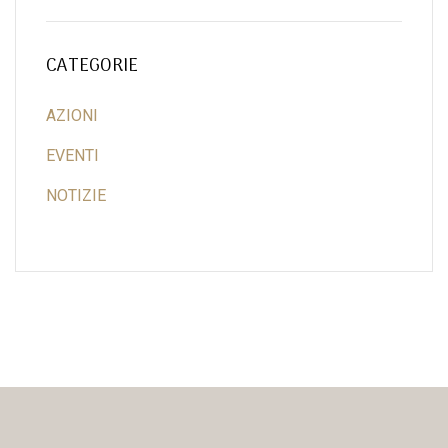
CATEGORIE
AZIONI
EVENTI
NOTIZIE