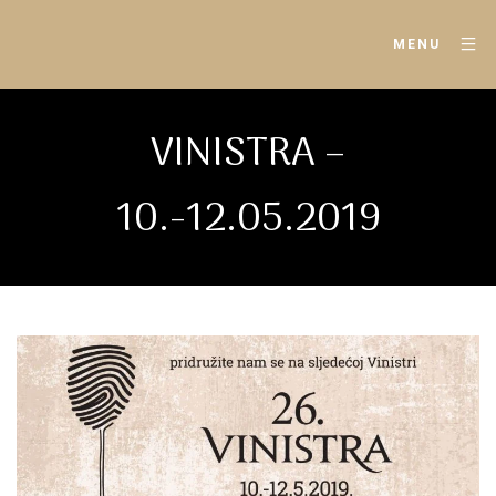
MENU
VINISTRA –
10.-12.05.2019