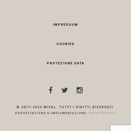
IMPRESSUM
COOKIES
PROTEZIONE DATA
© 2017-2023 MISAL. TUTTI I DIRITTI RISERVATI.
PROGETTAZIONE & IMPLEMENTAZIONE:
CREATIVERSIS