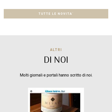
TUTTE LE NOVITA`
ALTRI
DI NOI
Molti giornali e portali hanno scritto di noi.