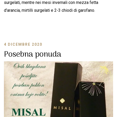
surgelati, mentre nei mesi invernali con mezza fetta
d’arancia, mirtilli surgelati e 2-3 chiodi di garofano.
4 DICEMBRE 2020
Posebna ponuda