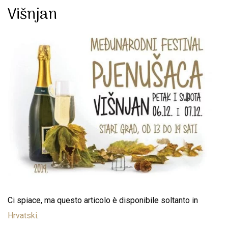
Višnjan
Ci spiace, ma questo articolo è disponibile soltanto in
Hrvatski
.