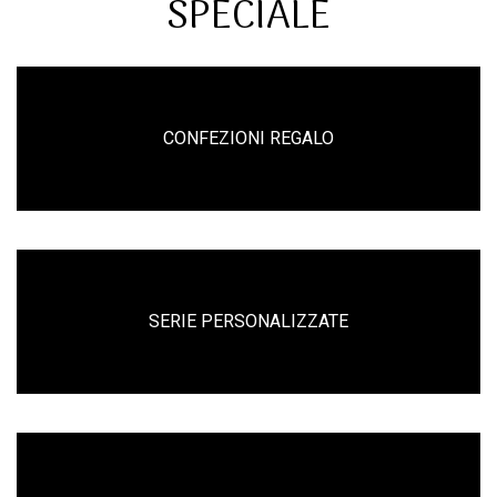
SPECIALE
CONFEZIONI REGALO
SERIE PERSONALIZZATE