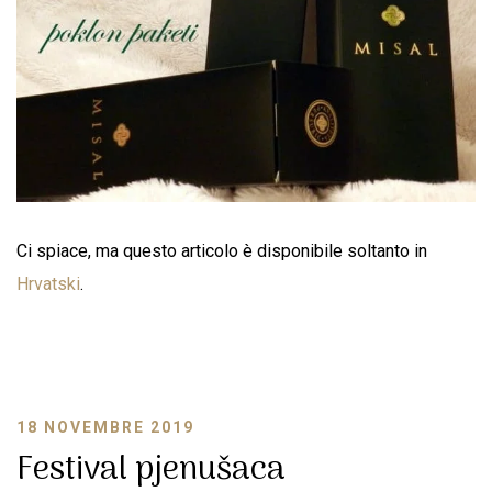
Ci spiace, ma questo articolo è disponibile soltanto in
Hrvatski
.
18 NOVEMBRE 2019
Festival pjenušaca