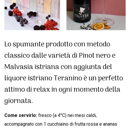
Lo spumante prodotto con metodo
classico dalle varietà di Pinot nero e
Malvasia istriana con aggiunta del
liquore istriano Teranino è un perfetto
attimo di relax in ogni momento della
giornata.
Come servirlo:
fresco (a 4°C) nei mesi caldi,
accompagnato con 1 cucchiaino di frutta rossa e ananas