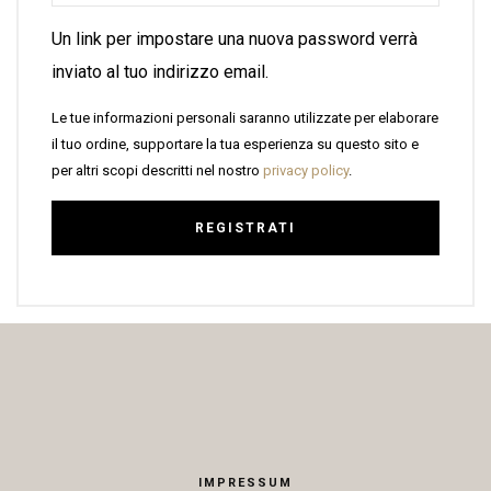
Un link per impostare una nuova password verrà
inviato al tuo indirizzo email.
Le tue informazioni personali saranno utilizzate per elaborare
il tuo ordine, supportare la tua esperienza su questo sito e
per altri scopi descritti nel nostro
privacy policy
.
REGISTRATI
IMPRESSUM