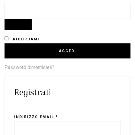
RICORDAMI
ACCEDI
Password dimenticata?
Registrati
INDIRIZZO EMAIL
*