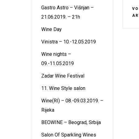
Gastro Astro – Višnjan –
VO
AR
21.06.2019. – 21h
Wine Day
Vinistra – 10.-12.05.2019
Wine nights –
09.-11.05.2019
Zadar Wine Festival
11. Wine Style salon
Wine(RI) – 08.-09.03.2019. –
Rijeka
BEOWINE – Beograd, Srbija
Salon Of Sparkling Wines