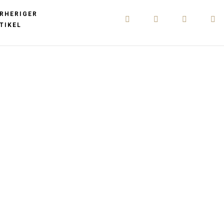
RHERIGER
TIKEL