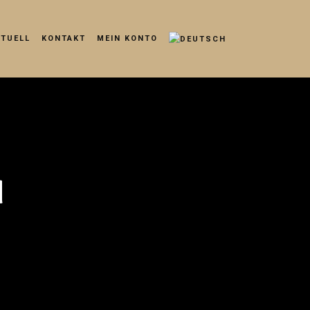
KTUELL
KONTAKT
MEIN KONTO
M