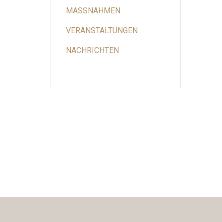
MASSNAHMEN
VERANSTALTUNGEN
NACHRICHTEN