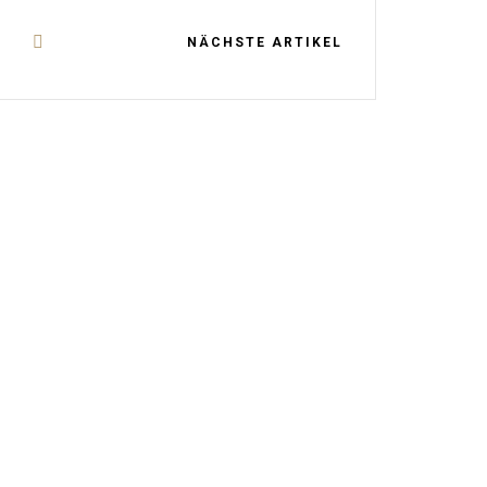
NÄCHSTE ARTIKEL