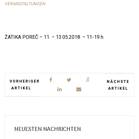
VERANSTALTUNGEN
ŽATIKA POREČ – 11. – 13.05.2018. – 11-19 h
VORHERIGER
NÄCHSTE
ARTIKEL
ARTIKEL
NEUESTEN NACHRICHTEN