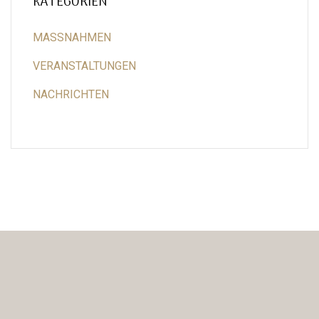
KATEGORIEN
MASSNAHMEN
VERANSTALTUNGEN
NACHRICHTEN