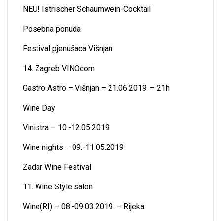
NEU! Istrischer Schaumwein-Cocktail
Posebna ponuda
Festival pjenušaca Višnjan
14. Zagreb VINOcom
Gastro Astro – Višnjan – 21.06.2019. – 21h
Wine Day
Vinistra – 10.-12.05.2019
Wine nights – 09.-11.05.2019
Zadar Wine Festival
11. Wine Style salon
Wine(RI) – 08.-09.03.2019. – Rijeka