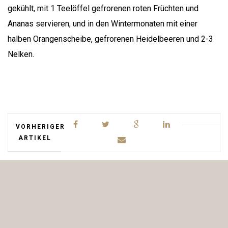
gekühlt, mit 1 Teelöffel gefrorenen roten Früchten und
Ananas servieren, und in den Wintermonaten mit einer
halben Orangenscheibe, gefrorenen Heidelbeeren und 2-3
Nelken.
VORHERIGER
ARTIKEL