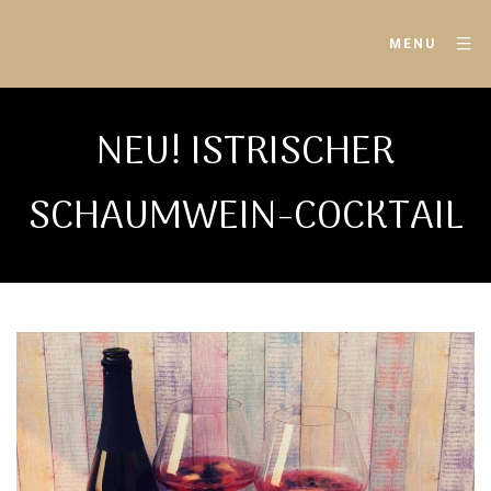
MENU
NEU! ISTRISCHER
SCHAUMWEIN-COCKTAIL