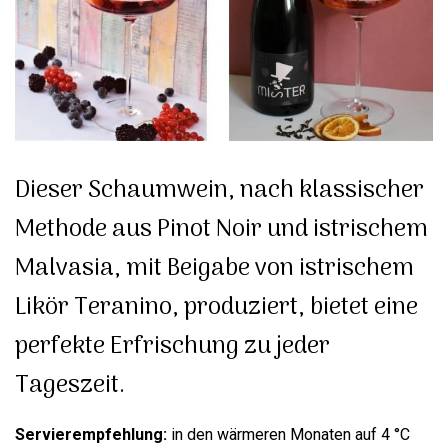
Dieser Schaumwein, nach klassischer
Methode aus Pinot Noir und istrischem
Malvasia, mit Beigabe von istrischem
Likör Teranino, produziert, bietet eine
perfekte Erfrischung zu jeder
Tageszeit.
Servierempfehlung:
in den wärmeren Monaten auf 4 °C