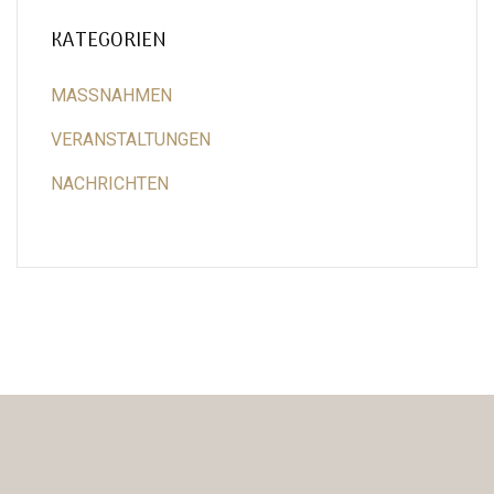
KATEGORIEN
MASSNAHMEN
VERANSTALTUNGEN
NACHRICHTEN