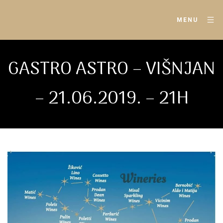
MENU
GASTRO ASTRO – VIŠNJAN
– 21.06.2019. – 21H