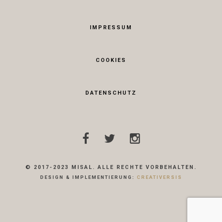
IMPRESSUM
COOKIES
DATENSCHUTZ
© 2017-2023 MISAL. ALLE RECHTE VORBEHALTEN.
DESIGN & IMPLEMENTIERUNG:
CREATIVERSIS