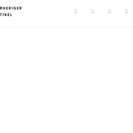
RHERIGER
TIKEL