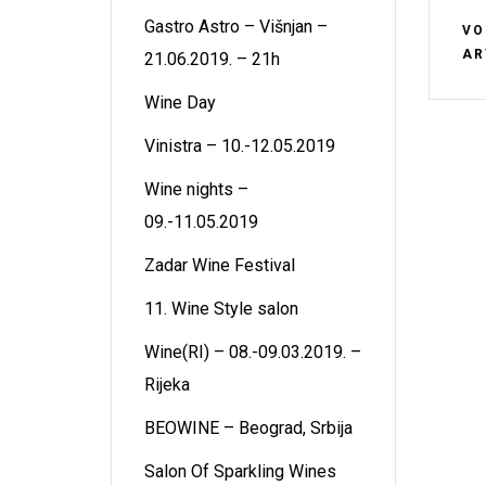
Gastro Astro – Višnjan –
VO
AR
21.06.2019. – 21h
Wine Day
Vinistra – 10.-12.05.2019
Wine nights –
09.-11.05.2019
Zadar Wine Festival
11. Wine Style salon
Wine(RI) – 08.-09.03.2019. –
Rijeka
BEOWINE – Beograd, Srbija
Salon Of Sparkling Wines