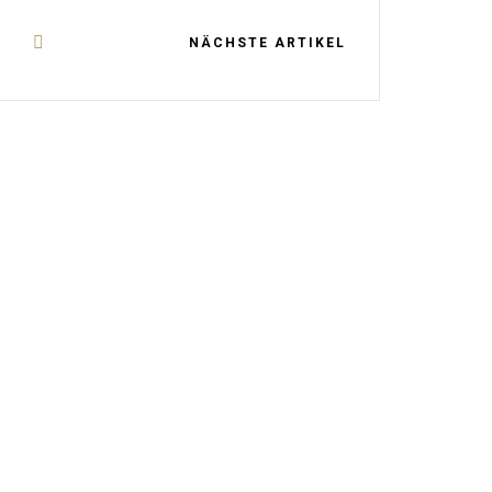
NÄCHSTE ARTIKEL