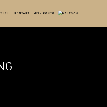
KTUELL
KONTAKT
MEIN KONTO
ING