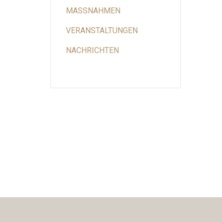
MASSNAHMEN
VERANSTALTUNGEN
NACHRICHTEN