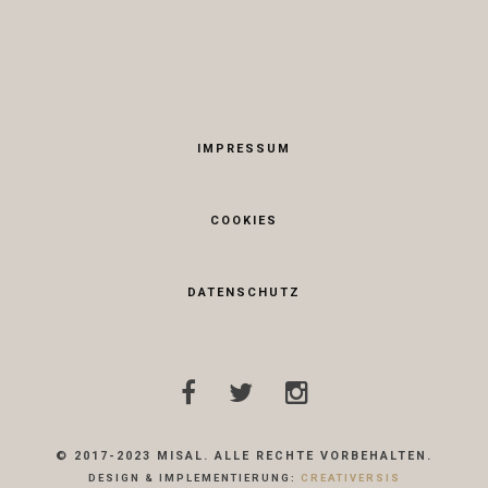
IMPRESSUM
COOKIES
DATENSCHUTZ
© 2017-2023 MISAL. ALLE RECHTE VORBEHALTEN.
DESIGN & IMPLEMENTIERUNG:
CREATIVERSIS