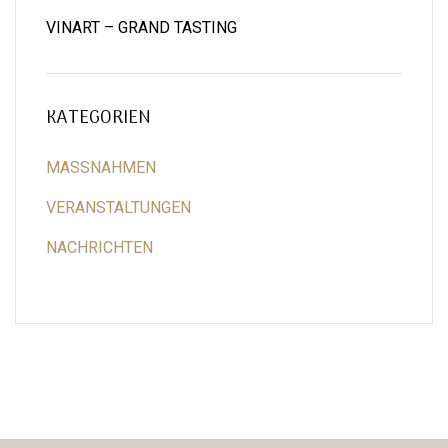
VINART – GRAND TASTING
KATEGORIEN
MASSNAHMEN
VERANSTALTUNGEN
NACHRICHTEN