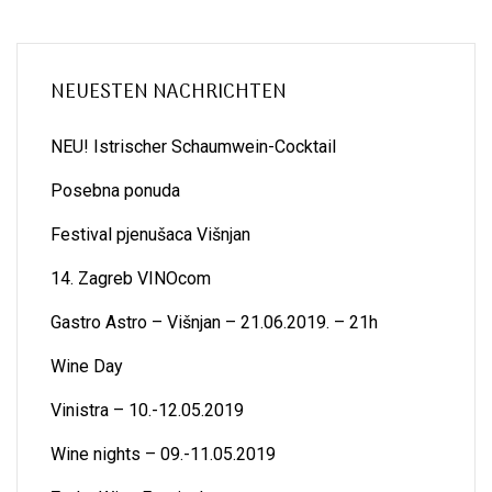
NEUESTEN NACHRICHTEN
NEU! Istrischer Schaumwein-Cocktail
Posebna ponuda
Festival pjenušaca Višnjan
14. Zagreb VINOcom
Gastro Astro – Višnjan – 21.06.2019. – 21h
Wine Day
Vinistra – 10.-12.05.2019
Wine nights – 09.-11.05.2019