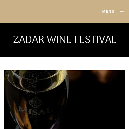
MENU
ZADAR WINE FESTIVAL