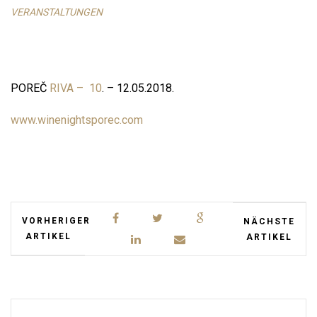
VERANSTALTUNGEN
POREČ
RIVA – 10
. – 12.05.2018.
www.winenightsporec.
com
VORHERIGER
NÄCHSTE
ARTIKEL
ARTIKEL