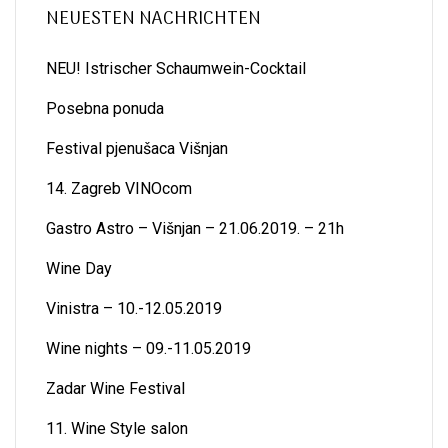
NEUESTEN NACHRICHTEN
NEU! Istrischer Schaumwein-Cocktail
Posebna ponuda
Festival pjenušaca Višnjan
14. Zagreb VINOcom
Gastro Astro – Višnjan – 21.06.2019. – 21h
Wine Day
Vinistra – 10.-12.05.2019
Wine nights – 09.-11.05.2019
Zadar Wine Festival
11. Wine Style salon