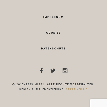
IMPRESSUM
COOKIES
DATENSCHUTZ
© 2017-2023 MISAL. ALLE RECHTE VORBEHALTEN.
DESIGN & IMPLEMENTIERUNG:
CREATIVERSIS