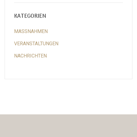
KATEGORIEN
MASSNAHMEN
VERANSTALTUNGEN
NACHRICHTEN