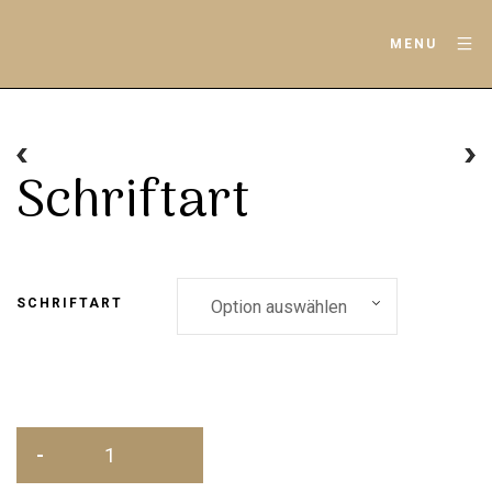
MENU
Schriftart
SCHRIFTART