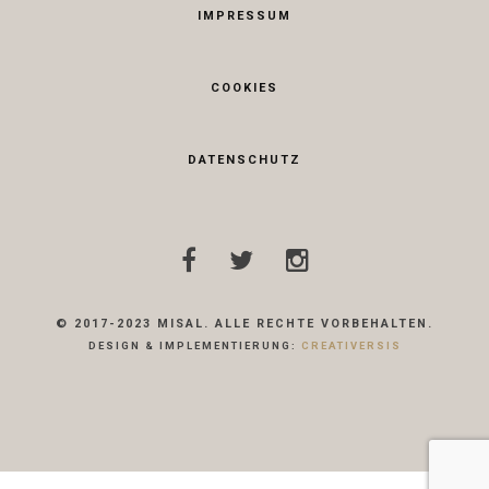
IMPRESSUM
COOKIES
DATENSCHUTZ
© 2017-2023 MISAL. ALLE RECHTE VORBEHALTEN.
DESIGN & IMPLEMENTIERUNG:
CREATIVERSIS