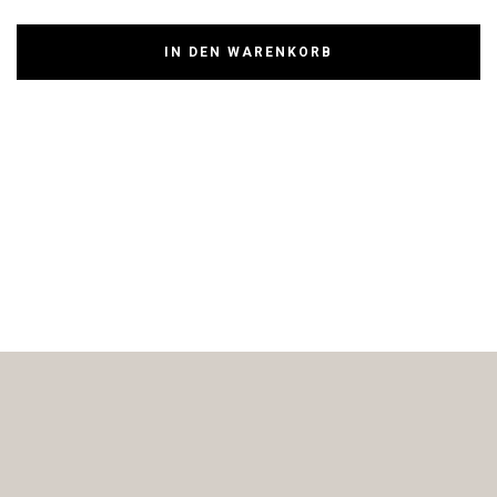
IN DEN WARENKORB