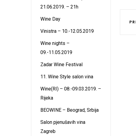
21.06.2019. – 21h
Wine Day
PR
Vinistra – 10.-12.05.2019
Wine nights –
09.-11.05.2019
Zadar Wine Festival
11. Wine Style salon vina
Wine(RI) – 08.-09.03.2019. –
Rijeka
BEOWINE – Beograd, Srbija
Salon pjenušavih vina
Zagreb