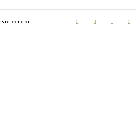
EVIOUS POST