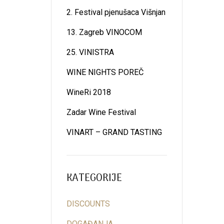
2. Festival pjenušaca Višnjan
13. Zagreb VINOCOM
25. VINISTRA
WINE NIGHTS POREČ
WineRi 2018
Zadar Wine Festival
VINART – GRAND TASTING
KATEGORIJE
DISCOUNTS
DOGAĐANJA