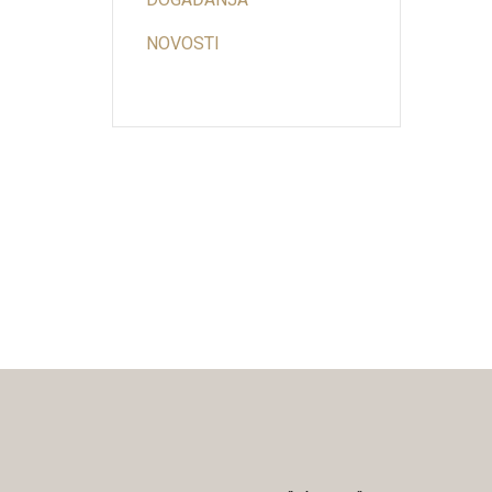
NOVOSTI