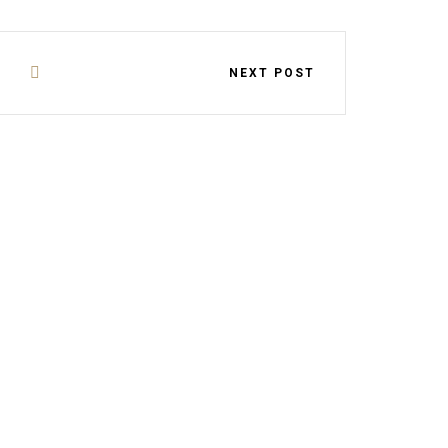
NEXT POST