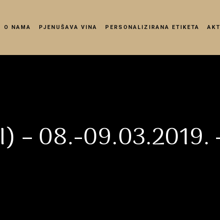
O NAMA
PJENUŠAVA VINA
PERSONALIZIRANA ETIKETA
AK
) – 08.-09.03.2019. 