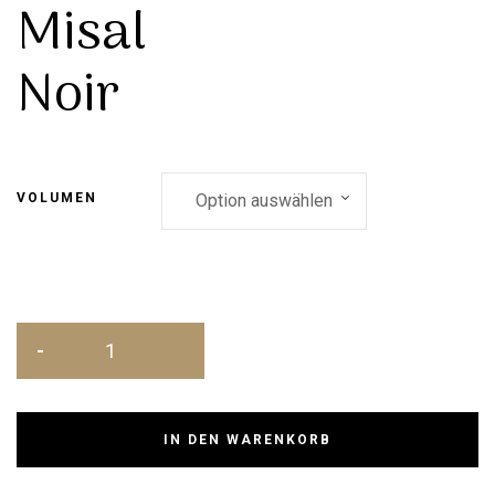
Misal
Noir
VOLUMEN
IN DEN WARENKORB