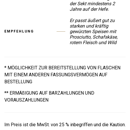
der Sekt mindestens 2
Jahre auf der Hefe.
Er passt äußert gut zu
starken und kräftig
gewürzten Speisen mit
EMPFEHLUNG
Prosciutto, Schafskäse,
rotem Fleisch und Wild
* MÖGLICHKEIT ZUR BEREITSTELLUNG VON FLASCHEN
MIT EINEM ANDEREN FASSUNGSVERMÖGEN AUF
BESTELLUNG
** ERMÄßIGUNG AUF BARZAHLUNGEN UND
VORAUSZAHLUNGEN
Im Preis ist die MwSt. von 25 % inbegriffen und die Kaution.