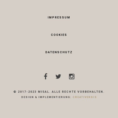
IMPRESSUM
COOKIES
DATENSCHUTZ
© 2017-2023 MISAL. ALLE RECHTE VORBEHALTEN.
DESIGN & IMPLEMENTIERUNG:
CREATIVERSIS