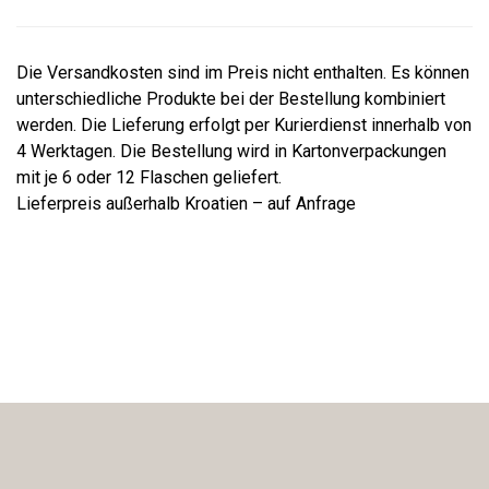
Die Versandkosten sind im Preis nicht enthalten. Es können
unterschiedliche Produkte bei der Bestellung kombiniert
werden. Die Lieferung erfolgt per Kurierdienst innerhalb von
4 Werktagen. Die Bestellung wird in Kartonverpackungen
mit je 6 oder 12 Flaschen geliefert.
Lieferpreis außerhalb Kroatien – auf Anfrage