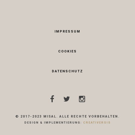
IMPRESSUM
COOKIES
DATENSCHUTZ
© 2017-2023 MISAL. ALLE RECHTE VORBEHALTEN.
DESIGN & IMPLEMENTIERUNG:
CREATIVERSIS