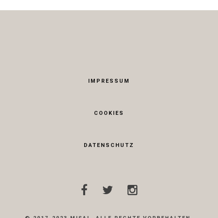
IMPRESSUM
COOKIES
DATENSCHUTZ