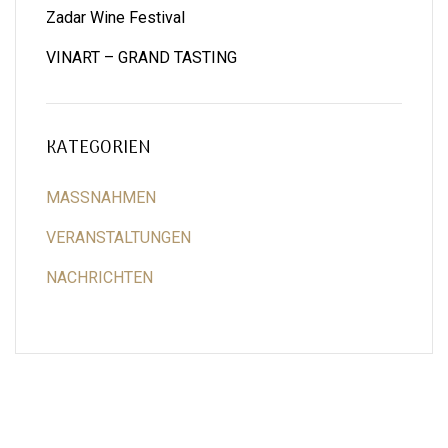
Zadar Wine Festival
VINART – GRAND TASTING
KATEGORIEN
MASSNAHMEN
VERANSTALTUNGEN
NACHRICHTEN