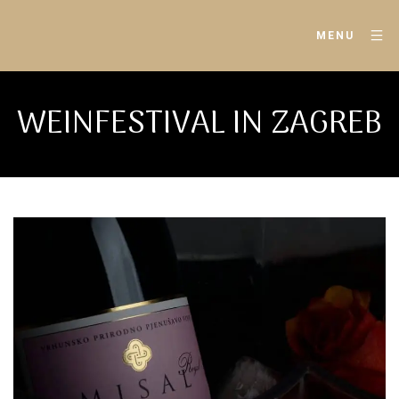
MENU
WEINFESTIVAL IN ZAGREB