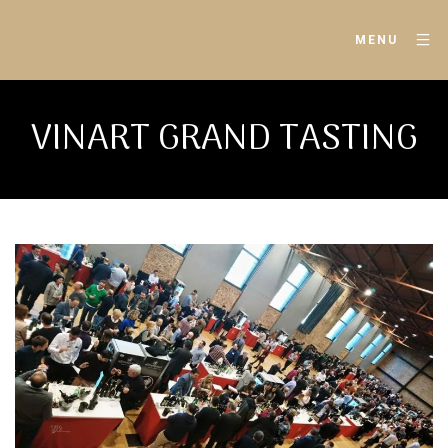
MENU
VINART GRAND TASTING