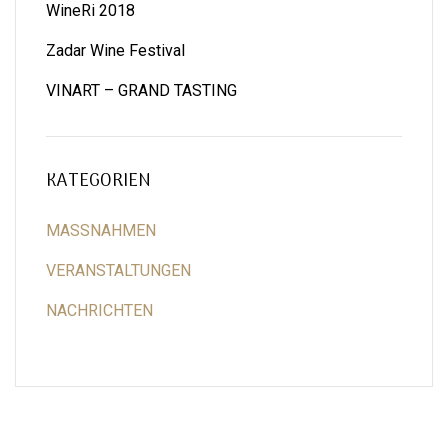
WineRi 2018
Zadar Wine Festival
VINART – GRAND TASTING
KATEGORIEN
MASSNAHMEN
VERANSTALTUNGEN
NACHRICHTEN