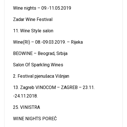
Wine nights – 09.-11.05.2019
Zadar Wine Festival
11. Wine Style salon
Wine(RI) – 08.-09.03.2019. – Rijeka
BEOWINE – Beograd, Srbija
Salon Of Sparkling Wines
2. Festival pjenušaca Višnjan
13. Zagreb VINOCOM – ZAGREB – 23.11.
-24.11.2018.
25. VINISTRA
WINE NIGHTS POREČ