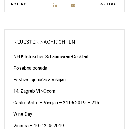
ARTIKEL
ARTIKEL
NEUESTEN NACHRICHTEN
NEU! Istrischer Schaumwein-Cocktail
Posebna ponuda
Festival pjenušaca Višnjan
14. Zagreb VINOcom
Gastro Astro – Višnjan – 21.06.2019. – 21h
Wine Day
Vinistra – 10.-12.05.2019